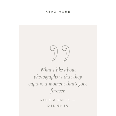
READ MORE
What I like about
photographs is that they
capture a moment that’s gone
forever.
GLORIA SMITH ―
DESIGNER