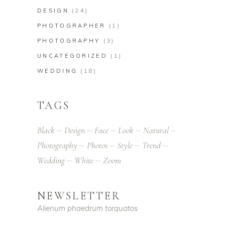
DESIGN
(24)
PHOTOGRAPHER
(1)
PHOTOGRAPHY
(3)
UNCATEGORIZED
(1)
WEDDING
(18)
TAGS
Black
Design
Face
Look
Natural
Photography
Photos
Style
Trend
Wedding
White
Zoom
NEWSLETTER
Alienum phaedrum torquatos