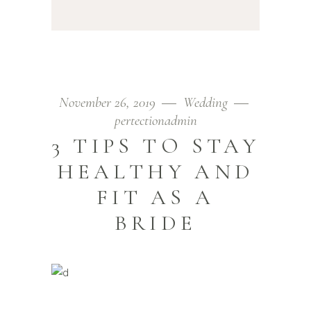
November 26, 2019
Wedding
pertectionadmin
3 TIPS TO STAY
HEALTHY AND
FIT AS A
BRIDE