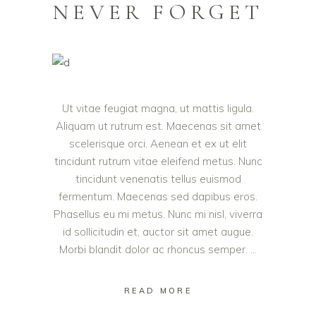
NEVER FORGET
Ut vitae feugiat magna, ut mattis ligula.
Aliquam ut rutrum est. Maecenas sit amet
scelerisque orci. Aenean et ex ut elit
tincidunt rutrum vitae eleifend metus. Nunc
tincidunt venenatis tellus euismod
fermentum. Maecenas sed dapibus eros.
Phasellus eu mi metus. Nunc mi nisl, viverra
id sollicitudin et, auctor sit amet augue.
Morbi blandit dolor ac rhoncus semper.
READ MORE