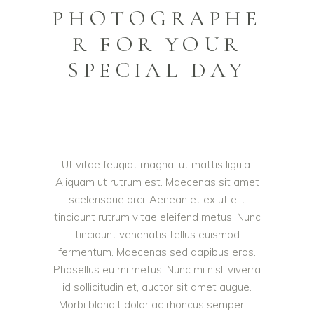
PHOTOGRAPHE
R FOR YOUR
SPECIAL DAY
Ut vitae feugiat magna, ut mattis ligula.
Aliquam ut rutrum est. Maecenas sit amet
scelerisque orci. Aenean et ex ut elit
tincidunt rutrum vitae eleifend metus. Nunc
tincidunt venenatis tellus euismod
fermentum. Maecenas sed dapibus eros.
Phasellus eu mi metus. Nunc mi nisl, viverra
id sollicitudin et, auctor sit amet augue.
Morbi blandit dolor ac rhoncus semper.