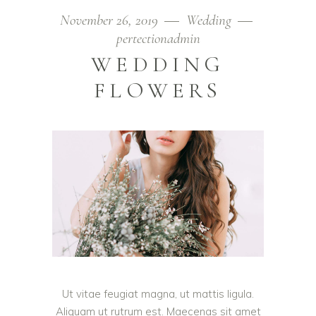
November 26, 2019
Wedding
pertectionadmin
WEDDING
FLOWERS
Ut vitae feugiat magna, ut mattis ligula.
Aliquam ut rutrum est. Maecenas sit amet