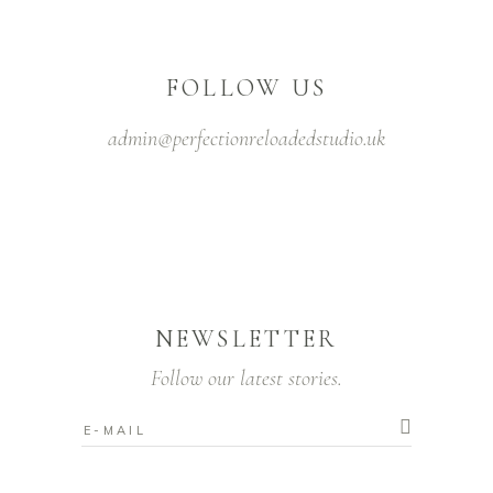
FOLLOW US
admin@perfectionreloadedstudio.uk
NEWSLETTER
Follow our latest stories.