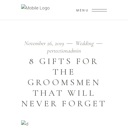
MENU
November 26, 2019
Wedding
pertectionadmin
8 GIFTS FOR
THE
GROOMSMEN
THAT WILL
NEVER FORGET