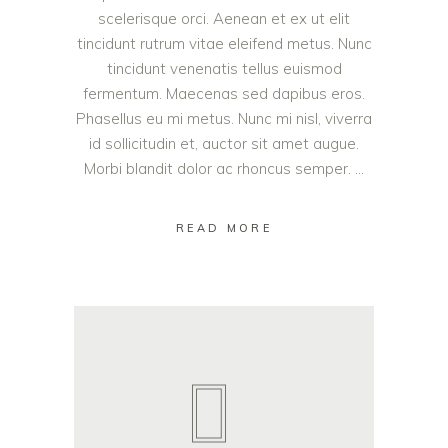
scelerisque orci. Aenean et ex ut elit
tincidunt rutrum vitae eleifend metus. Nunc
tincidunt venenatis tellus euismod
fermentum. Maecenas sed dapibus eros.
Phasellus eu mi metus. Nunc mi nisl, viverra
id sollicitudin et, auctor sit amet augue.
Morbi blandit dolor ac rhoncus semper.
READ MORE