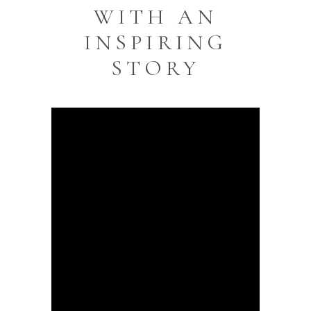
WITH AN
INSPIRING
STORY