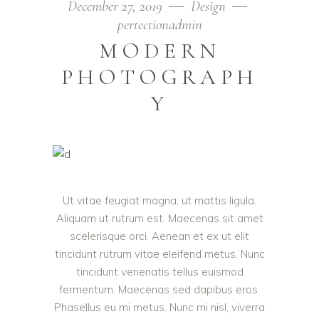
December 27, 2019
Design
pertectionadmin
MODERN
PHOTOGRAPH
Y
Ut vitae feugiat magna, ut mattis ligula.
Aliquam ut rutrum est. Maecenas sit amet
scelerisque orci. Aenean et ex ut elit
tincidunt rutrum vitae eleifend metus. Nunc
tincidunt venenatis tellus euismod
fermentum. Maecenas sed dapibus eros.
Phasellus eu mi metus. Nunc mi nisl, viverra