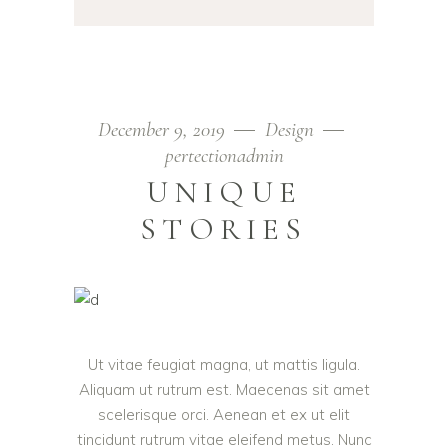
December 9, 2019
Design
pertectionadmin
UNIQUE
STORIES
Ut vitae feugiat magna, ut mattis ligula.
Aliquam ut rutrum est. Maecenas sit amet
scelerisque orci. Aenean et ex ut elit
tincidunt rutrum vitae eleifend metus. Nunc