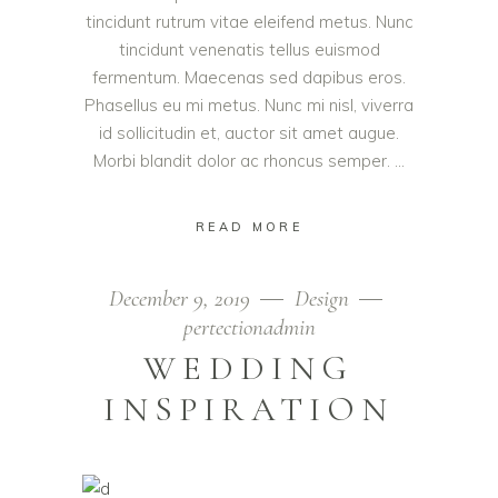
tincidunt rutrum vitae eleifend metus. Nunc
tincidunt venenatis tellus euismod
fermentum. Maecenas sed dapibus eros.
Phasellus eu mi metus. Nunc mi nisl, viverra
id sollicitudin et, auctor sit amet augue.
Morbi blandit dolor ac rhoncus semper.
READ MORE
December 9, 2019
Design
pertectionadmin
WEDDING
INSPIRATION