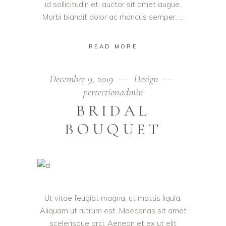
id sollicitudin et, auctor sit amet augue.
Morbi blandit dolor ac rhoncus semper.
READ MORE
December 9, 2019
Design
pertectionadmin
BRIDAL
BOUQUET
Ut vitae feugiat magna, ut mattis ligula.
Aliquam ut rutrum est. Maecenas sit amet
scelerisque orci. Aenean et ex ut elit