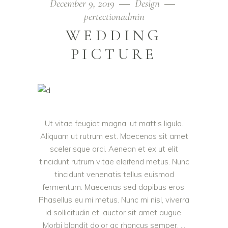
December 9, 2019
Design
pertectionadmin
WEDDING
PICTURE
Ut vitae feugiat magna, ut mattis ligula.
Aliquam ut rutrum est. Maecenas sit amet
scelerisque orci. Aenean et ex ut elit
tincidunt rutrum vitae eleifend metus. Nunc
tincidunt venenatis tellus euismod
fermentum. Maecenas sed dapibus eros.
Phasellus eu mi metus. Nunc mi nisl, viverra
id sollicitudin et, auctor sit amet augue.
Morbi blandit dolor ac rhoncus semper.