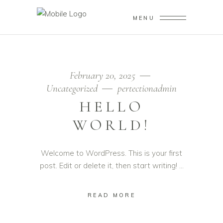
MENU
February 20, 2025
Uncategorized
pertectionadmin
HELLO
WORLD!
Welcome to WordPress. This is your first
post. Edit or delete it, then start writing!
READ MORE